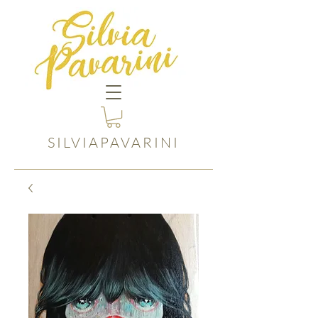
SILVIAPAVARINI