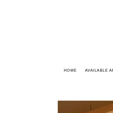
HOME
AVAILABLE 