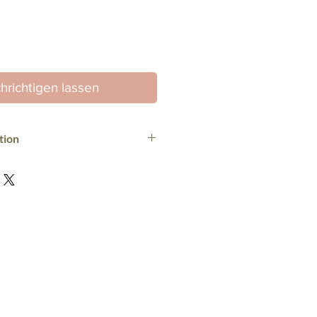
hrichtigen lassen
tion
 Pavarini