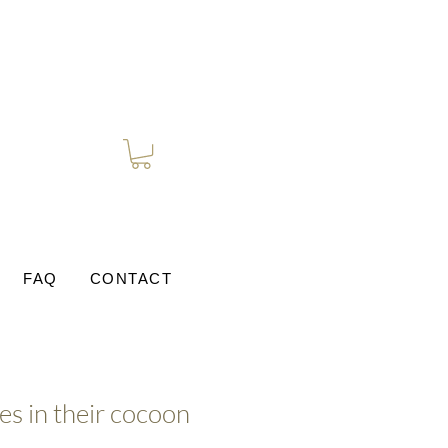
FAQ
CONTACT
ces in their cocoon