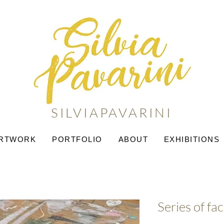
SILVIAPAVARINI
ARTWORK
PORTFOLIO
ABOUT
EXHIBITIONS
Series of fa