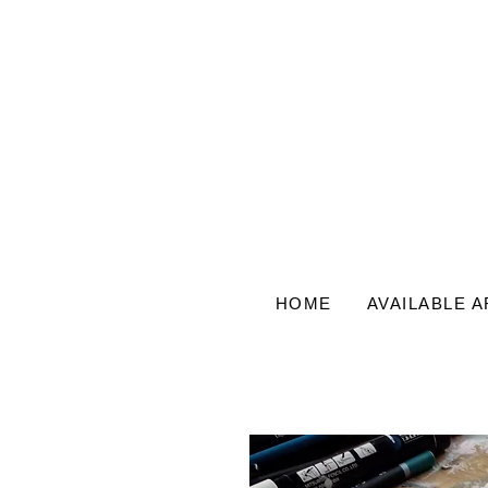
HOME
AVAILABLE 