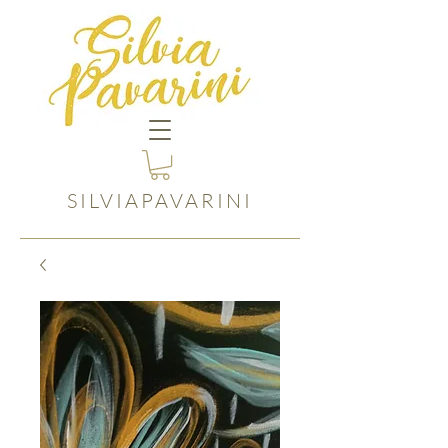
SILVIAPAVARINI