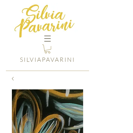
SILVIAPAVARINI